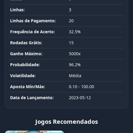
Linhas:
3
Linhas de Pagamento:
20
Frequência de Acerto:
32.5%
Rodadas Grátis:
15
Ganho Máximo:
5000x
Probabilidade:
96.2%
Volatilidade:
Média
Aposta Mín/Máx:
0.10 - 100.00
Data de Lançamento:
2023-05-12
Jogos Recomendados