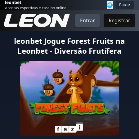
leonbet
🌐
Baixar
Apostas esportivas e cassino online
Entrar
Registrar
leonbet Jogue Forest Fruits na
Leonbet - Diversão Frutífera