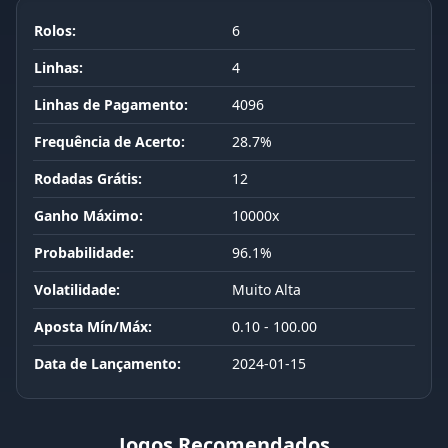
Rolos:
6
Linhas:
4
Linhas de Pagamento:
4096
Frequência de Acerto:
28.7%
Rodadas Grátis:
12
Ganho Máximo:
10000x
Probabilidade:
96.1%
Volatilidade:
Muito Alta
Aposta Mín/Máx:
0.10 - 100.00
Data de Lançamento:
2024-01-15
Jogos Recomendados