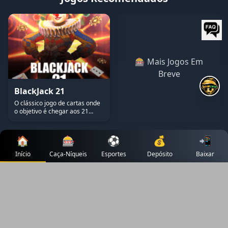
🎰 Mais Jogos Em
Breve
BlackJack 21
O clássico jogo de cartas onde
o objetivo é chegar aos 21
pontos.
🏠
🎰
⚽
💰
📲
Início
Caça-Níqueis
Esportes
Depósito
Baixar
✕
Select Language
🇧🇷
✓
Português